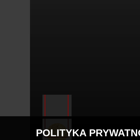
POLITYKA PRYWATN