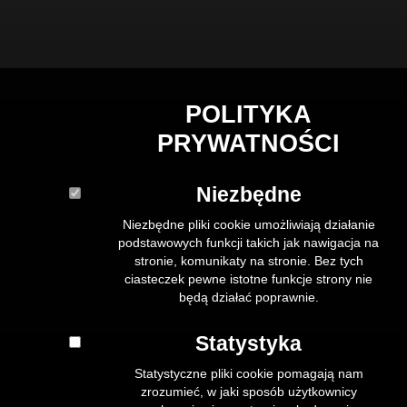
POLITYKA
PRYWATNOŚCI
Niezbędne
Niezbędne pliki cookie umożliwiają działanie
podstawowych funkcji takich jak nawigacja na
stronie, komunikaty na stronie. Bez tych
ciasteczek pewne istotne funkcje strony nie
będą działać poprawnie.
Statystyka
Statystyczne pliki cookie pomagają nam
zrozumieć, w jaki sposób użytkownicy