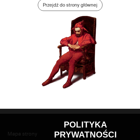
Przejdź do strony głównej
POLITYKA
PRYWATNOŚCI
Mapa strony