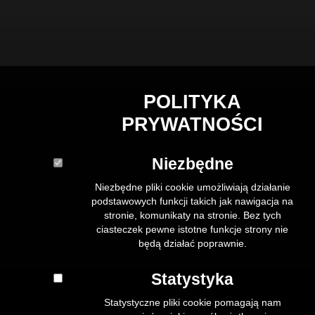
POLITYKA
PRYWATNOŚCI
Niezbędne
Niezbędne pliki cookie umożliwiają działanie
podstawowych funkcji takich jak nawigacja na
stronie, komunikaty na stronie. Bez tych
ciasteczek pewne istotne funkcje strony nie
będą działać poprawnie.
Statystyka
Statystyczne pliki cookie pomagają nam