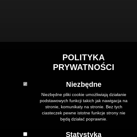
POLITYKA
PRYWATNOŚCI
Niezbędne
Niezbędne pliki cookie umożliwiają działanie
podstawowych funkcji takich jak nawigacja na
stronie, komunikaty na stronie. Bez tych
ciasteczek pewne istotne funkcje strony nie
będą działać poprawnie.
Statystyka