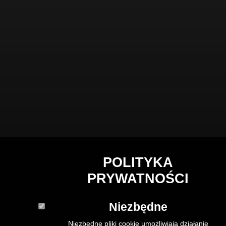
POLITYKA
PRYWATNOŚCI
Niezbędne
Niezbędne pliki cookie umożliwiają działanie