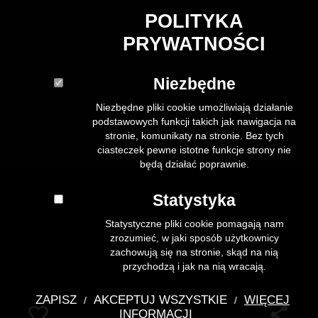
POLITYKA
PRYWATNOŚCI
Niezbędne
Niezbędne pliki cookie umożliwiają działanie
podstawowych funkcji takich jak nawigacja na
stronie, komunikaty na stronie. Bez tych
ciasteczek pewne istotne funkcje strony nie
będą działać poprawnie.
Statystyka
Statystyczne pliki cookie pomagają nam
zrozumieć, w jaki sposób użytkownicy
zachowują się na stronie, skąd na nią
przychodzą i jak na nią wracają.
ZAPISZ
AKCEPTUJ WSZYSTKIE
WIĘCEJ
/
/
Pobierz
INFORMACJI