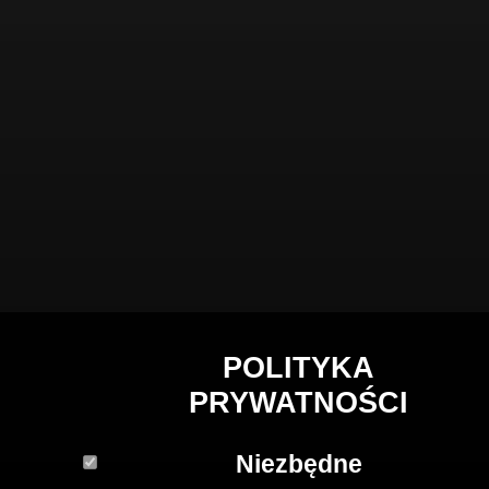
POLITYKA
PRYWATNOŚCI
Niezbędne