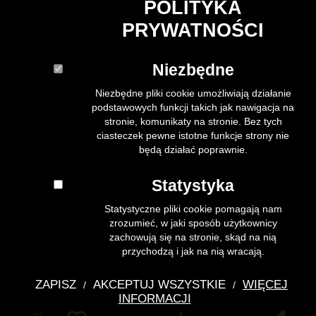
POLITYKA
PRYWATNOŚCI
Niezbędne
Niezbędne pliki cookie umożliwiają działanie
podstawowych funkcji takich jak nawigacja na
stronie, komunikaty na stronie. Bez tych
ciasteczek pewne istotne funkcje strony nie
będą działać poprawnie.
Statystyka
Statystyczne pliki cookie pomagają nam
zrozumieć, w jaki sposób użytkownicy
zachowują się na stronie, skąd na nią
przychodzą i jak na nią wracają.
ZAPISZ
AKCEPTUJ WSZYSTKIE
WIĘCEJ
/
/
INFORMACJI