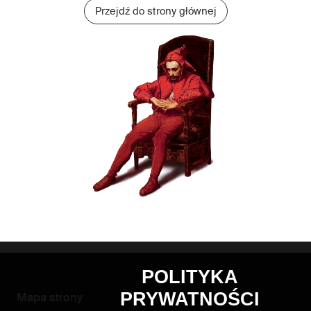
Przejdź do strony głównej
POLITYKA
PRYWATNOŚCI
Mapa strony