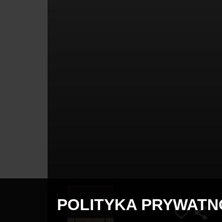
POLITYKA PRYWATN