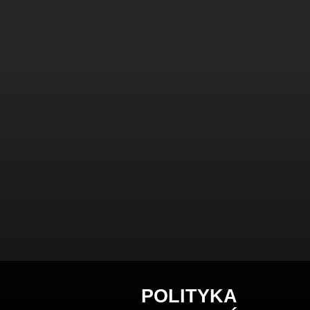
POLITYKA