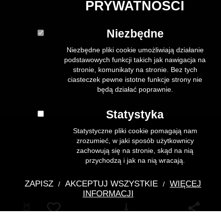
PRYWATNOŚCI
Niezbędne
Niezbędne pliki cookie umożliwiają działanie
podstawowych funkcji takich jak nawigacja na
stronie, komunikaty na stronie. Bez tych
ciasteczek pewne istotne funkcje strony nie
będą działać poprawnie.
Statystyka
Statystyczne pliki cookie pomagają nam
zrozumieć, w jaki sposób użytkownicy
zachowują się na stronie, skąd na nią
przychodzą i jak na nią wracają.
ZAPISZ
AKCEPTUJ WSZYSTKIE
WIĘCEJ
/
/
INFORMACJI
Pobierz