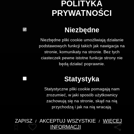
POLITYKA
PRYWATNOŚCI
Niezbędne
Niezbędne pliki cookie umożliwiają działanie
podstawowych funkcji takich jak nawigacja na
stronie, komunikaty na stronie. Bez tych
ciasteczek pewne istotne funkcje strony nie
będą działać poprawnie.
Statystyka
Statystyczne pliki cookie pomagają nam
zrozumieć, w jaki sposób użytkownicy
zachowują się na stronie, skąd na nią
przychodzą i jak na nią wracają.
ZAPISZ
AKCEPTUJ WSZYSTKIE
WIĘCEJ
/
/
Pobierz
INFORMACJI