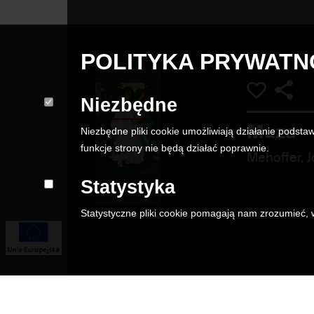
POLITYKA PRYWATN
Niezbędne
Muza
Niezbędne pliki cookie umożliwiają działanie podstaw
funkcje strony nie będą działać poprawnie.
Mehoffer, 
Statystyka
Statystyczne pliki cookie pomagają nam zrozumieć, w