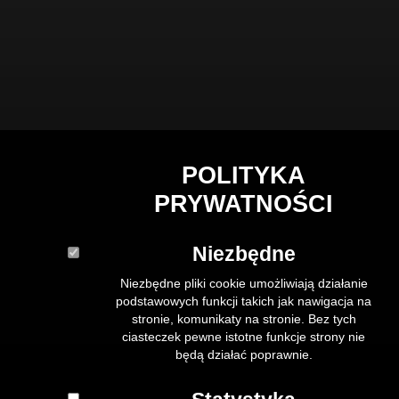
POLITYKA
PRYWATNOŚCI
Niezbędne
Niezbędne pliki cookie umożliwiają działanie
podstawowych funkcji takich jak nawigacja na
stronie, komunikaty na stronie. Bez tych
ciasteczek pewne istotne funkcje strony nie
będą działać poprawnie.