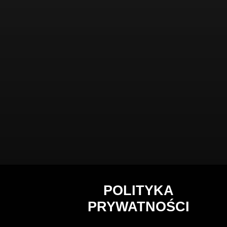
POLITYKA
PRYWATNOŚCI